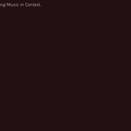
ung/Music in Context.